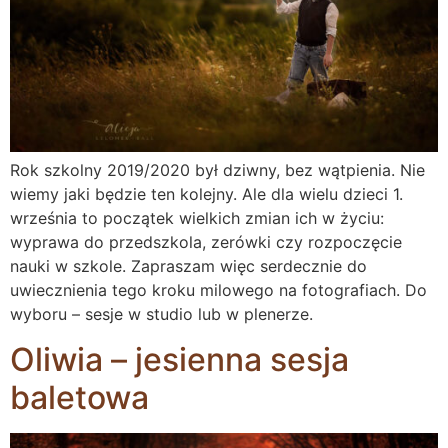
Rok szkolny 2019/2020 był dziwny, bez wątpienia. Nie
wiemy jaki będzie ten kolejny. Ale dla wielu dzieci 1.
września to początek wielkich zmian ich w życiu:
wyprawa do przedszkola, zerówki czy rozpoczęcie
nauki w szkole. Zapraszam więc serdecznie do
uwiecznienia tego kroku milowego na fotografiach. Do
wyboru – sesje w studio lub w plenerze.
Oliwia – jesienna sesja
baletowa