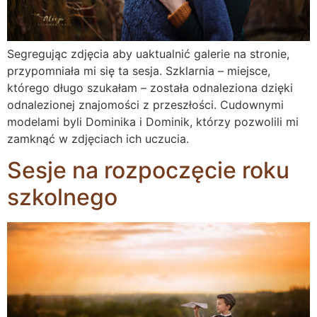
Segregując zdjęcia aby uaktualnić galerie na stronie,
przypomniała mi się ta sesja. Szklarnia – miejsce,
którego długo szukałam – została odnaleziona dzięki
odnalezionej znajomości z przeszłości. Cudownymi
modelami byli Dominika i Dominik, którzy pozwolili mi
zamknąć w zdjęciach ich uczucia.
Sesje na rozpoczęcie roku
szkolnego