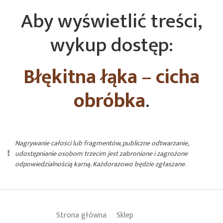
Aby wyświetlić treści,
wykup dostęp:
Błękitna łąka – cicha
obróbka
.
Nagrywanie całości lub fragmentów, publiczne odtwarzanie,
udostępnianie osobom trzecim jest zabronione i zagrożone
odpowiedzialnością karną. Każdorazowo będzie zgłaszane.
Strona główna
Sklep