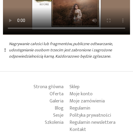
Nagrywanie całości lub fragmentów, publiczne odtwarzanie,
udostępnianie osobom trzecim jest zabronione i zagrożone
odpowiedzialnością karną. Każdorazowo będzie zgłaszane.
Strona główna
Sklep
Oferta
Moje konto
Galeria
Moje zamówienia
Blog
Regulamin
Sesje
Polityka prywatności
Szkolenia
Regulamin newslettera
Kontakt