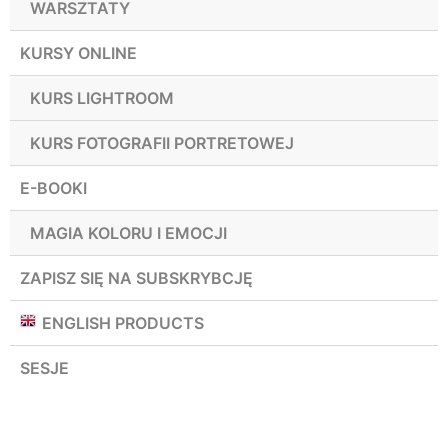
WARSZTATY
KURSY ONLINE
KURS LIGHTROOM
KURS FOTOGRAFII PORTRETOWEJ
E-BOOKI
MAGIA KOLORU I EMOCJI
ZAPISZ SIĘ NA SUBSKRYBCJĘ
ENGLISH PRODUCTS
SESJE