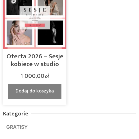
Oferta 2026 – Sesje
kobiece w studio
1 000,00
zł
Dodaj do koszyka
Kategorie
GRATISY