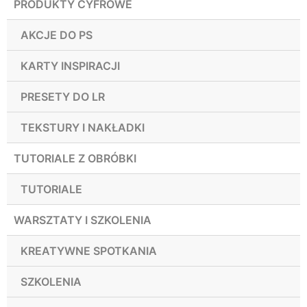
PRODUKTY CYFROWE
AKCJE DO PS
KARTY INSPIRACJI
PRESETY DO LR
TEKSTURY I NAKŁADKI
TUTORIALE Z OBRÓBKI
TUTORIALE
WARSZTATY I SZKOLENIA
KREATYWNE SPOTKANIA
SZKOLENIA