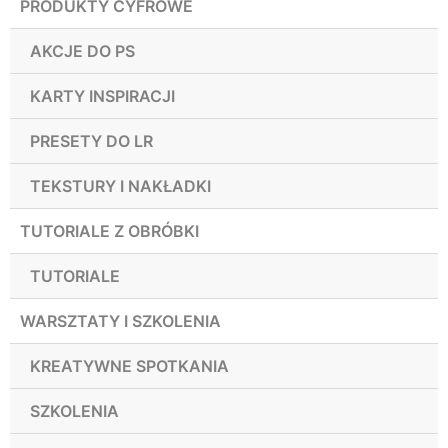
PRODUKTY CYFROWE
AKCJE DO PS
KARTY INSPIRACJI
PRESETY DO LR
TEKSTURY I NAKŁADKI
TUTORIALE Z OBRÓBKI
TUTORIALE
WARSZTATY I SZKOLENIA
KREATYWNE SPOTKANIA
SZKOLENIA