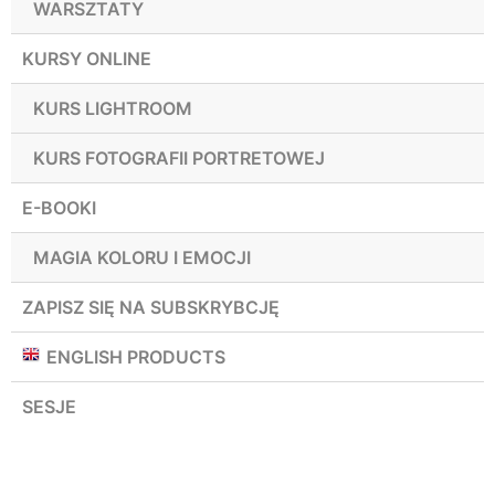
WARSZTATY
KURSY ONLINE
KURS LIGHTROOM
KURS FOTOGRAFII PORTRETOWEJ
E-BOOKI
MAGIA KOLORU I EMOCJI
ZAPISZ SIĘ NA SUBSKRYBCJĘ
ENGLISH PRODUCTS
SESJE