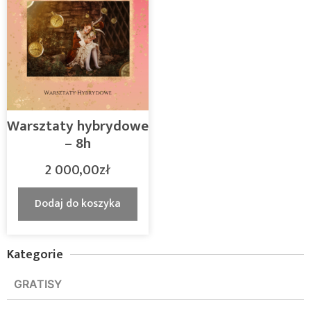
Warsztaty hybrydowe
– 8h
2 000,00
zł
Dodaj do koszyka
Kategorie
GRATISY