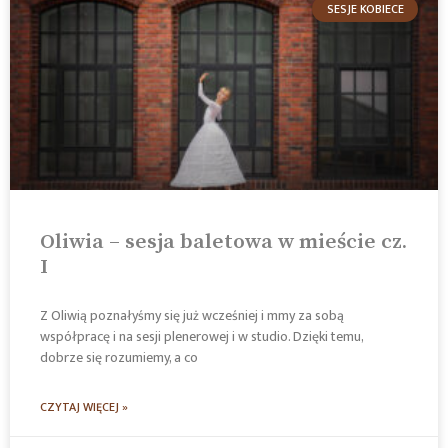
SESJE KOBIECE
Oliwia – sesja baletowa w mieście cz.
I
Z Oliwią poznałyśmy się już wcześniej i mmy za sobą
współpracę i na sesji plenerowej i w studio. Dzięki temu,
dobrze się rozumiemy, a co
CZYTAJ WIĘCEJ »